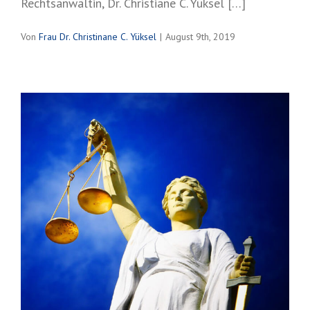
Rechtsanwältin, Dr. Christiane C. Yüksel […]
Von
Frau Dr. Christinane C. Yüksel
|
August 9th, 2019