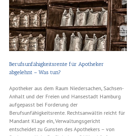
Berufsunfähigkeitsrente für Apotheker
abgelehnt – Was tun?
Apotheker aus dem Raum Niedersachen, Sachsen-
Anhalt und der Freien und Hansestadt Hamburg
aufgepasst bei Forderung der
Berufsunfähigkeitsrente. Rechtsanwältin reicht für
Mandant Klage ein, Verwaltungsgericht
entscheidet zu Gunsten des Apothekers – von