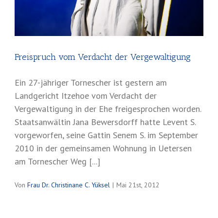
Freispruch vom Verdacht der Vergewaltigung
Ein 27-jähriger Tornescher ist gestern am
Landgericht Itzehoe vom Verdacht der
Vergewaltigung in der Ehe freigesprochen worden.
Staatsanwältin Jana Bewersdorff hatte Levent S.
vorgeworfen, seine Gattin Senem S. im September
2010 in der gemeinsamen Wohnung in Uetersen
am Tornescher Weg [...]
Von
Frau Dr. Christinane C. Yüksel
|
Mai 21st, 2012