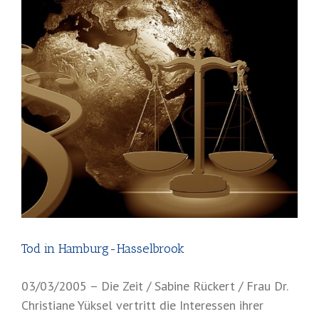
Tod in Hamburg-Hasselbrook
03/03/2005 – Die Zeit / Sabine Rückert / Frau Dr.
Christiane Yüksel vertritt die Interessen ihrer